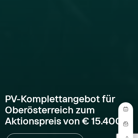
PV-Komplettangebot für
Oberösterreich zum
Aktionspreis von € 15.400,-*