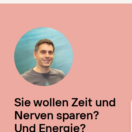
Sie wollen Zeit und
Nerven sparen?
Und Energie?