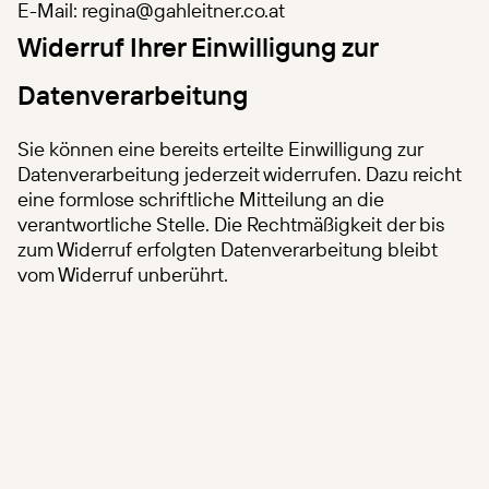
E-Mail: regina@gahleitner.co.at
Widerruf Ihrer Einwilligung zur
Datenverarbeitung
Sie können eine bereits erteilte Einwilligung zur
Datenverarbeitung jederzeit widerrufen. Dazu reicht
eine formlose schriftliche Mitteilung an die
verantwortliche Stelle. Die Rechtmäßigkeit der bis
zum Widerruf erfolgten Datenverarbeitung bleibt
vom Widerruf unberührt.