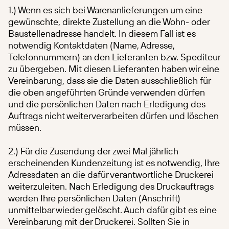
1.) Wenn es sich bei Warenanlieferungen um eine
gewünschte, direkte Zustellung an die Wohn- oder
Baustellenadresse handelt. In diesem Fall ist es
notwendig Kontaktdaten (Name, Adresse,
Telefonnummern) an den Lieferanten bzw. Spediteur
zu übergeben. Mit diesen Lieferanten haben wir eine
Vereinbarung, dass sie die Daten ausschließlich für
die oben angeführten Gründe verwenden dürfen
und die persönlichen Daten nach Erledigung des
Auftrags nicht weiterverarbeiten dürfen und löschen
müssen.
2.) Für die Zusendung der zwei Mal jährlich
erscheinenden Kundenzeitung ist es notwendig, Ihre
Adressdaten an die dafür verantwortliche Druckerei
weiterzuleiten. Nach Erledigung des Druckauftrags
werden Ihre persönlichen Daten (Anschrift)
unmittelbar wieder gelöscht. Auch dafür gibt es eine
Vereinbarung mit der Druckerei. Sollten Sie in