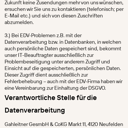
Zukunft keine Zusendungen mehr von uns wünschen,
ersuchen wir Sie uns zu kontaktieren (telefonisch; per
E-Mail etc.) und sich von diesen Zuschriften
abzumelden.
3.) Bei EDV-Problemen z.B. mit der
Datenverarbeitung bzw. in Datenbanken, in welchen
auch persönliche Daten gespeichert sind, bekommt
unser IT-Beauftragter ausschließlich zur
Problembeseitigung unter anderem Zugriff und
Einsicht auf die gespeicherten, persönlichen Daten.
Dieser Zugriff dient ausschließlich zur
Fehlerbehebung – auch mit der EDV-Firma haben wir
eine Vereinbarung zur Einhaltung der DSGVO.
Verantwortliche Stelle für die
Datenverarbeitung
Gahleitner GesmbH & CoKG Markt 11, 4120 Neufelden