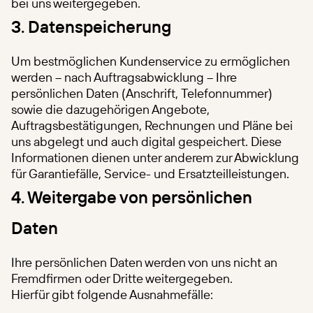
bei uns weitergegeben.
3. Datenspeicherung
Um bestmöglichen Kundenservice zu ermöglichen
werden – nach Auftragsabwicklung – Ihre
persönlichen Daten (Anschrift, Telefonnummer)
sowie die dazugehörigen Angebote,
Auftragsbestätigungen, Rechnungen und Pläne bei
uns abgelegt und auch digital gespeichert. Diese
Informationen dienen unter anderem zur Abwicklung
für Garantiefälle, Service- und Ersatzteilleistungen.
4. Weitergabe von persönlichen
Daten
Ihre persönlichen Daten werden von uns nicht an
Fremdfirmen oder Dritte weitergegeben.
Hierfür gibt folgende Ausnahmefälle: