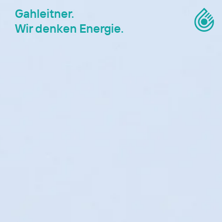
Gahleitner.
Wir denken Energie.