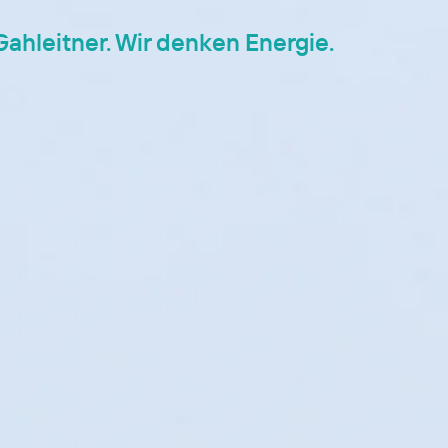
Gahleitner. Wir denken Energie.