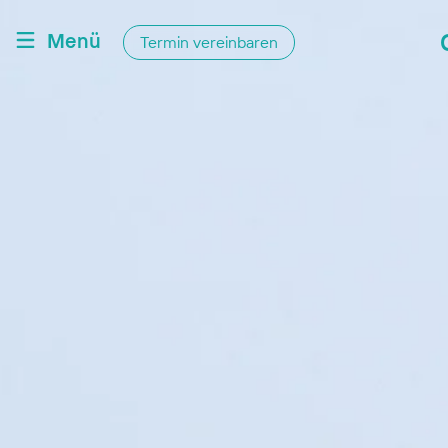
Menü
Termin vereinbaren