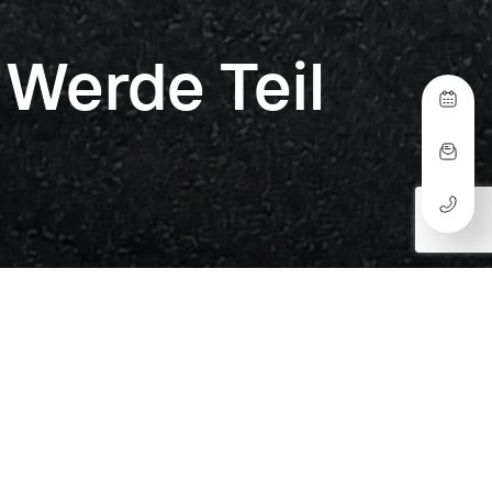
 Werde Teil